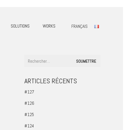
SOLUTIONS
WORKS
FRANÇAIS
ARTICLES RÉCENTS
#127
#126
#125
#124