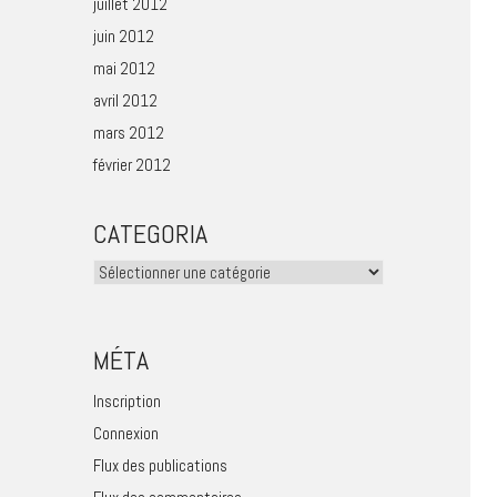
juillet 2012
juin 2012
mai 2012
avril 2012
mars 2012
février 2012
CATEGORIA
Categoria
MÉTA
Inscription
Connexion
Flux des publications