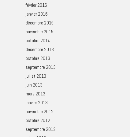
février 2016
janvier 2016
décembre 2015
novembre 2015
octobre 2014
décembre 2013
octobre 2013
septembre 2013
juillet 2013
juin 2013
mars 2013
janvier 2013
novembre 2012
octobre 2012
septembre 2012