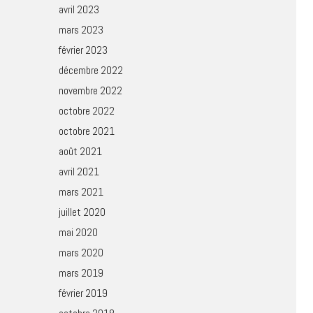
avril 2023
mars 2023
février 2023
décembre 2022
novembre 2022
octobre 2022
octobre 2021
août 2021
avril 2021
mars 2021
juillet 2020
mai 2020
mars 2020
mars 2019
février 2019