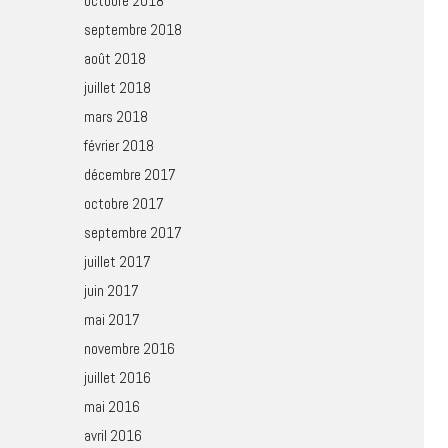
octobre 2018
septembre 2018
août 2018
juillet 2018
mars 2018
février 2018
décembre 2017
octobre 2017
septembre 2017
juillet 2017
juin 2017
mai 2017
novembre 2016
juillet 2016
mai 2016
avril 2016