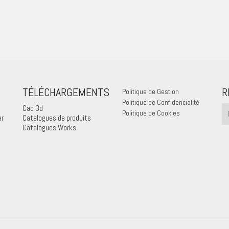
TÉLÉCHARGEMENTS
R
Politique de Gestion
Politique de Confidencialité
Cad 3d
Politique de Cookies
er
Catalogues de produits
Catalogues Works