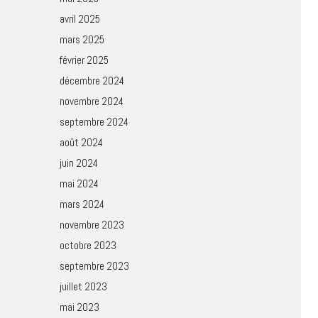
avril 2025
mars 2025
février 2025
décembre 2024
novembre 2024
septembre 2024
août 2024
juin 2024
mai 2024
mars 2024
novembre 2023
octobre 2023
septembre 2023
juillet 2023
mai 2023