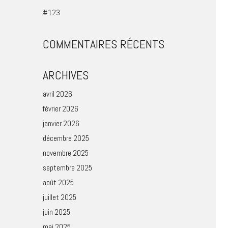
#123
COMMENTAIRES RÉCENTS
ARCHIVES
avril 2026
février 2026
janvier 2026
décembre 2025
novembre 2025
septembre 2025
août 2025
juillet 2025
juin 2025
mai 2025