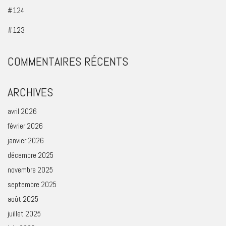
#124
#123
COMMENTAIRES RÉCENTS
ARCHIVES
avril 2026
février 2026
janvier 2026
décembre 2025
novembre 2025
septembre 2025
août 2025
juillet 2025