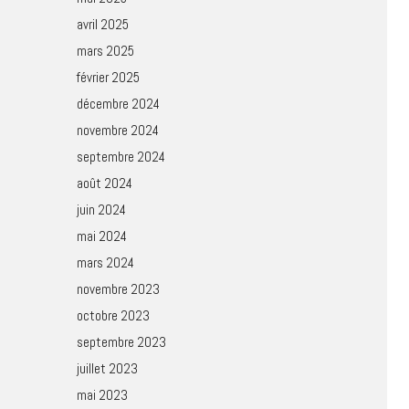
avril 2025
mars 2025
février 2025
décembre 2024
novembre 2024
septembre 2024
août 2024
juin 2024
mai 2024
mars 2024
novembre 2023
octobre 2023
septembre 2023
juillet 2023
mai 2023