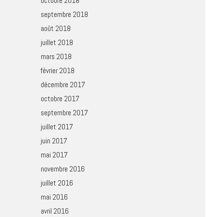
octobre 2018
septembre 2018
août 2018
juillet 2018
mars 2018
février 2018
décembre 2017
octobre 2017
septembre 2017
juillet 2017
juin 2017
mai 2017
novembre 2016
juillet 2016
mai 2016
avril 2016