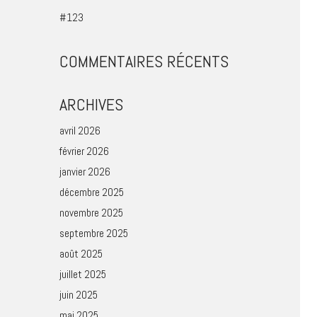
#123
COMMENTAIRES RÉCENTS
ARCHIVES
avril 2026
février 2026
janvier 2026
décembre 2025
novembre 2025
septembre 2025
août 2025
juillet 2025
juin 2025
mai 2025