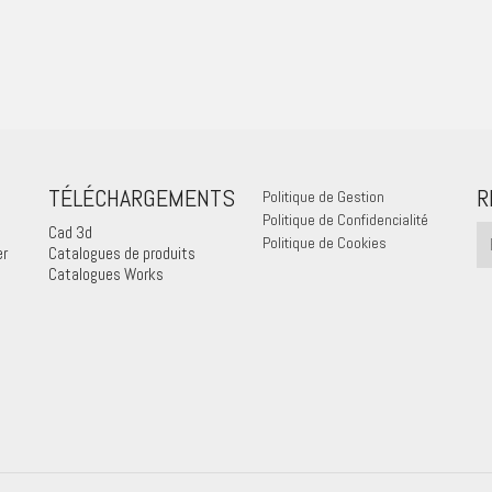
TÉLÉCHARGEMENTS
R
Politique de Gestion
Politique de Confidencialité
Cad 3d
Politique de Cookies
er
Catalogues de produits
Catalogues Works