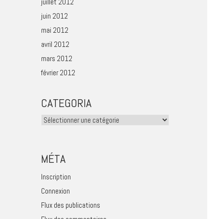
juillet 2012
juin 2012
mai 2012
avril 2012
mars 2012
février 2012
CATEGORIA
Categoria
MÉTA
Inscription
Connexion
Flux des publications