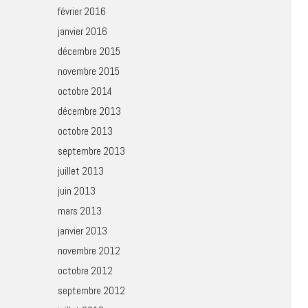
février 2016
janvier 2016
décembre 2015
novembre 2015
octobre 2014
décembre 2013
octobre 2013
septembre 2013
juillet 2013
juin 2013
mars 2013
janvier 2013
novembre 2012
octobre 2012
septembre 2012