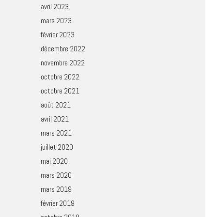
avril 2023
mars 2023
février 2023
décembre 2022
novembre 2022
octobre 2022
octobre 2021
août 2021
avril 2021
mars 2021
juillet 2020
mai 2020
mars 2020
mars 2019
février 2019