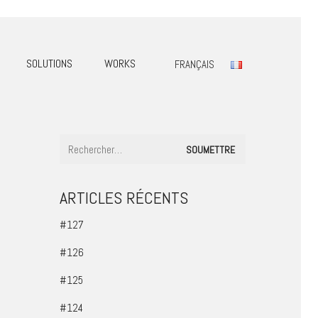
SOLUTIONS
WORKS
FRANÇAIS
ARTICLES RÉCENTS
#127
#126
#125
#124