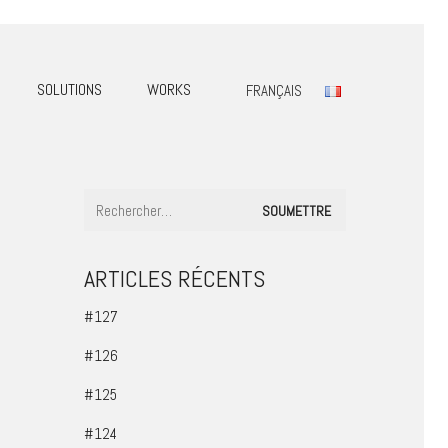
SOLUTIONS
WORKS
FRANÇAIS
ARTICLES RÉCENTS
#127
#126
#125
#124