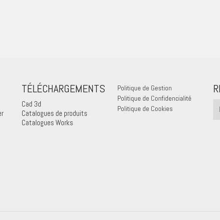
TÉLÉCHARGEMENTS
R
Politique de Gestion
Politique de Confidencialité
Cad 3d
Politique de Cookies
er
Catalogues de produits
Catalogues Works