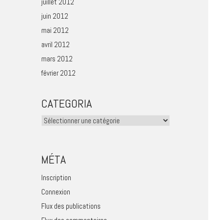
juillet 2012
juin 2012
mai 2012
avril 2012
mars 2012
février 2012
CATEGORIA
Categoria
MÉTA
Inscription
Connexion
Flux des publications