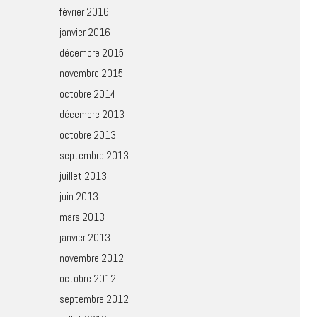
février 2016
janvier 2016
décembre 2015
novembre 2015
octobre 2014
décembre 2013
octobre 2013
septembre 2013
juillet 2013
juin 2013
mars 2013
janvier 2013
novembre 2012
octobre 2012
septembre 2012