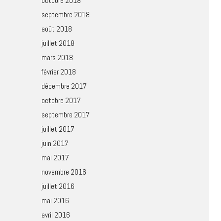
octobre 2018
septembre 2018
août 2018
juillet 2018
mars 2018
février 2018
décembre 2017
octobre 2017
septembre 2017
juillet 2017
juin 2017
mai 2017
novembre 2016
juillet 2016
mai 2016
avril 2016