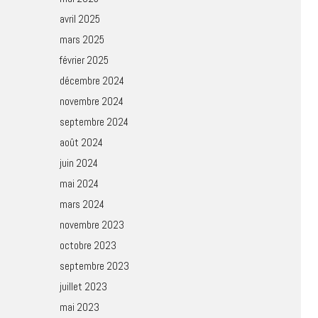
avril 2025
mars 2025
février 2025
décembre 2024
novembre 2024
septembre 2024
août 2024
juin 2024
mai 2024
mars 2024
novembre 2023
octobre 2023
septembre 2023
juillet 2023
mai 2023