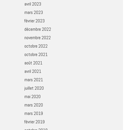
avril 2023
mars 2023
février 2023
décembre 2022
novembre 2022
octobre 2022
octobre 2021
août 2021
avril 2021
mars 2021
juillet 2020
mai 2020
mars 2020
mars 2019
février 2019