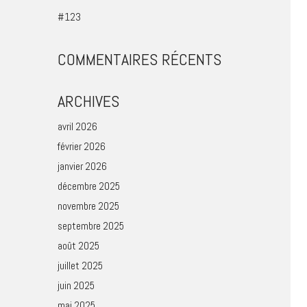
#123
COMMENTAIRES RÉCENTS
ARCHIVES
avril 2026
février 2026
janvier 2026
décembre 2025
novembre 2025
septembre 2025
août 2025
juillet 2025
juin 2025
mai 2025