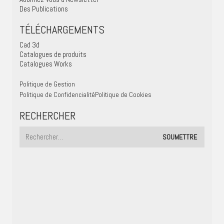
Des Publications
TÉLÉCHARGEMENTS
Cad 3d
Catalogues de produits
Catalogues Works
Politique de Gestion
Politique de Confidencialité
Politique de Cookies
RECHERCHER