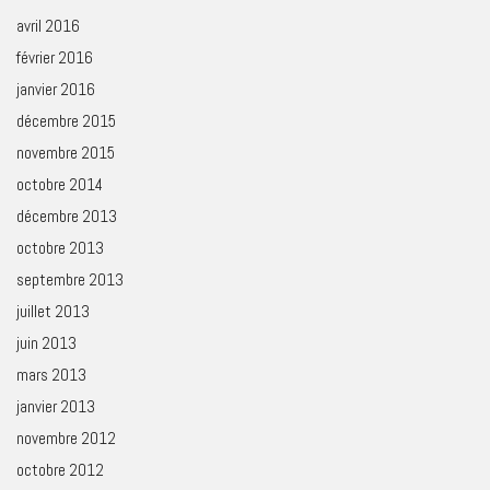
avril 2016
février 2016
janvier 2016
décembre 2015
novembre 2015
octobre 2014
décembre 2013
octobre 2013
septembre 2013
juillet 2013
juin 2013
mars 2013
janvier 2013
novembre 2012
octobre 2012