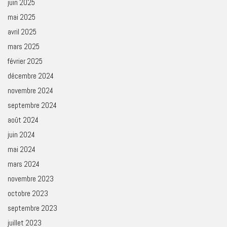
juin 2025
mai 2025
avril 2025
mars 2025
février 2025
décembre 2024
novembre 2024
septembre 2024
août 2024
juin 2024
mai 2024
mars 2024
novembre 2023
octobre 2023
septembre 2023
juillet 2023