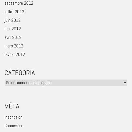
septembre 2012
juillet 2012
juin 2012
mai 2012
avril 2012
mars 2012
février 2012
CATEGORIA
Categoria
MÉTA
Inscription
Connexion