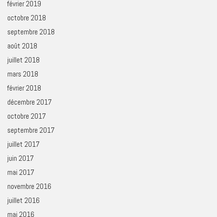
février 2019
octobre 2018
septembre 2018
août 2018
juillet 2018
mars 2018
février 2018
décembre 2017
octobre 2017
septembre 2017
juillet 2017
juin 2017
mai 2017
novembre 2016
juillet 2016
mai 2016