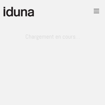
Chargement en cours…