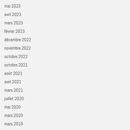
mai 2023
avril 2023
mars 2023
février 2023
décembre 2022
novembre 2022
octobre 2022
octobre 2021
août 2021
avril 2021
mars 2021
juillet 2020
mai 2020
mars 2020
mars 2019