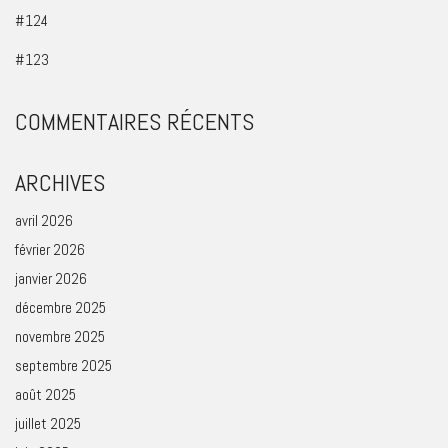
#124
#123
COMMENTAIRES RÉCENTS
ARCHIVES
avril 2026
février 2026
janvier 2026
décembre 2025
novembre 2025
septembre 2025
août 2025
juillet 2025