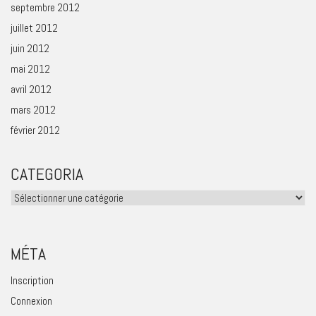
septembre 2012
juillet 2012
juin 2012
mai 2012
avril 2012
mars 2012
février 2012
CATEGORIA
Categoria
MÉTA
Inscription
Connexion