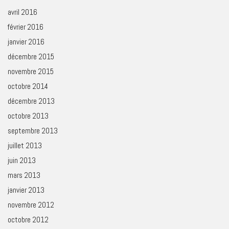
avril 2016
février 2016
janvier 2016
décembre 2015
novembre 2015
octobre 2014
décembre 2013
octobre 2013
septembre 2013
juillet 2013
juin 2013
mars 2013
janvier 2013
novembre 2012
octobre 2012