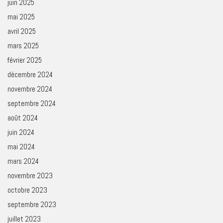
juin 2025
mai 2025
avril 2025
mars 2025
février 2025
décembre 2024
novembre 2024
septembre 2024
août 2024
juin 2024
mai 2024
mars 2024
novembre 2023
octobre 2023
septembre 2023
juillet 2023