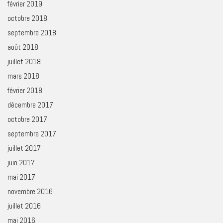
février 2019
octobre 2018
septembre 2018
août 2018
juillet 2018
mars 2018
février 2018
décembre 2017
octobre 2017
septembre 2017
juillet 2017
juin 2017
mai 2017
novembre 2016
juillet 2016
mai 2016