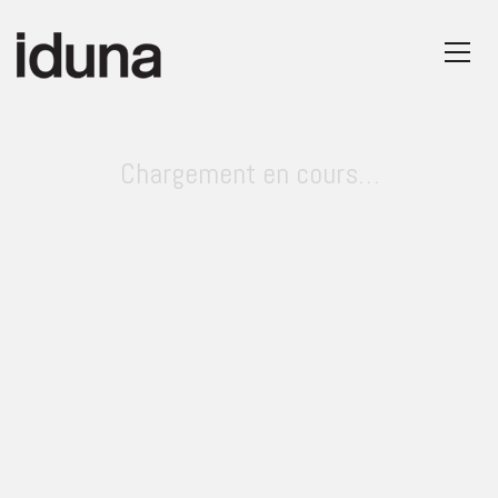
Chargement en cours…