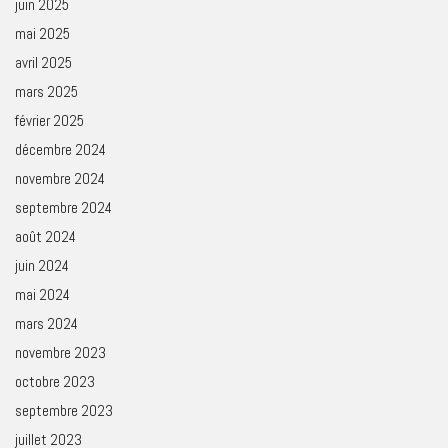
juin 2025
mai 2025
avril 2025
mars 2025
février 2025
décembre 2024
novembre 2024
septembre 2024
août 2024
juin 2024
mai 2024
mars 2024
novembre 2023
octobre 2023
septembre 2023
juillet 2023