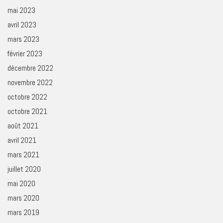
mai 2023
avril 2023
mars 2023
février 2023
décembre 2022
novembre 2022
octobre 2022
octobre 2021
août 2021
avril 2021
mars 2021
juillet 2020
mai 2020
mars 2020
mars 2019