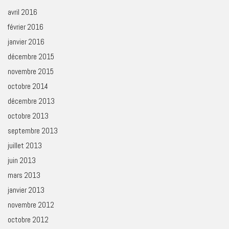
avril 2016
février 2016
janvier 2016
décembre 2015
novembre 2015
octobre 2014
décembre 2013
octobre 2013
septembre 2013
juillet 2013
juin 2013
mars 2013
janvier 2013
novembre 2012
octobre 2012