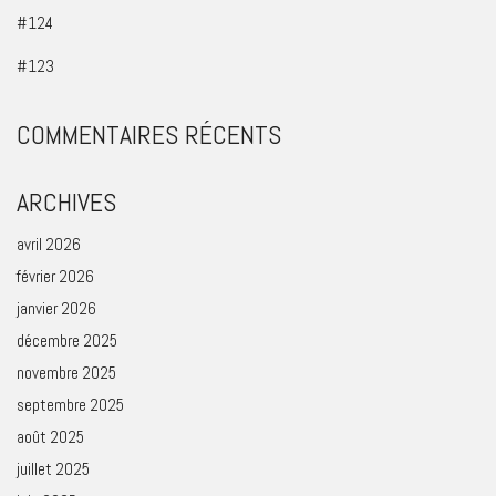
#124
#123
COMMENTAIRES RÉCENTS
ARCHIVES
avril 2026
février 2026
janvier 2026
décembre 2025
novembre 2025
septembre 2025
août 2025
juillet 2025