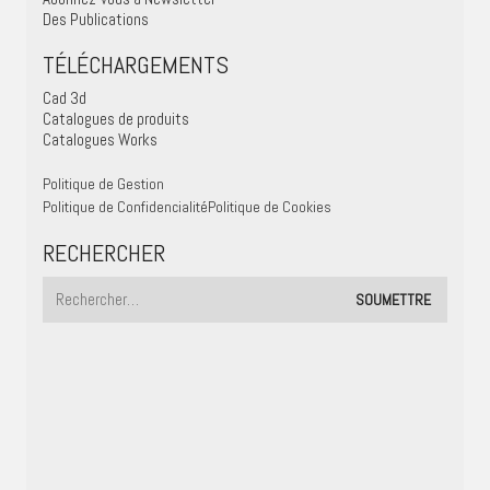
Des Publications
TÉLÉCHARGEMENTS
Cad 3d
Catalogues de produits
Catalogues Works
Politique de Gestion
Politique de Confidencialité
Politique de Cookies
RECHERCHER