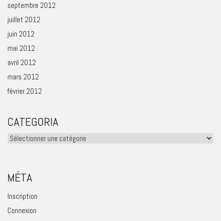
septembre 2012
juillet 2012
juin 2012
mai 2012
avril 2012
mars 2012
février 2012
CATEGORIA
Categoria
MÉTA
Inscription
Connexion