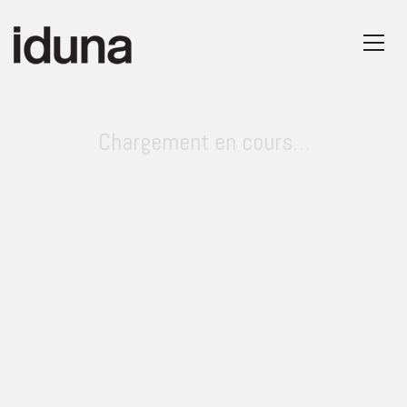
Chargement en cours…