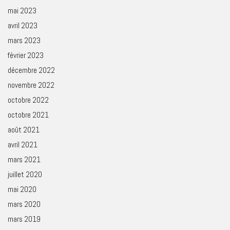
mai 2023
avril 2023
mars 2023
février 2023
décembre 2022
novembre 2022
octobre 2022
octobre 2021
août 2021
avril 2021
mars 2021
juillet 2020
mai 2020
mars 2020
mars 2019