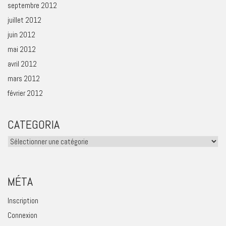
septembre 2012
juillet 2012
juin 2012
mai 2012
avril 2012
mars 2012
février 2012
CATEGORIA
Categoria
MÉTA
Inscription
Connexion