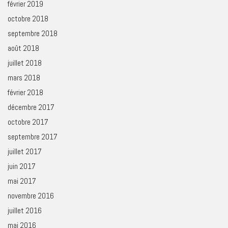
février 2019
octobre 2018
septembre 2018
août 2018
juillet 2018
mars 2018
février 2018
décembre 2017
octobre 2017
septembre 2017
juillet 2017
juin 2017
mai 2017
novembre 2016
juillet 2016
mai 2016