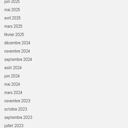
juin 2025
mai 2025
avril 2025
mars 2025
février 2025
décembre 2024
novembre 2024
septembre 2024
août 2024
juin 2024
mai 2024
mars 2024
novembre 2023
octobre 2023
septembre 2023
juillet 2023