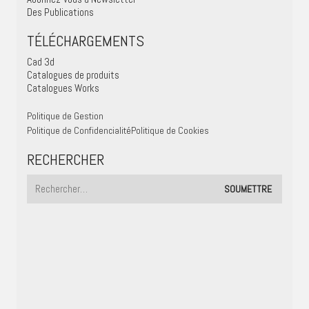
Des Publications
TÉLÉCHARGEMENTS
Cad 3d
Catalogues de produits
Catalogues Works
Politique de Gestion
Politique de Confidencialité
Politique de Cookies
RECHERCHER