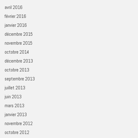
avril 2016
février 2016
janvier 2016
décembre 2015
novembre 2015
octobre 2014
décembre 2013
octobre 2013
septembre 2013
juillet 2013
juin 2013
mars 2013
janvier 2013
novembre 2012
octobre 2012