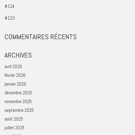
#124
#123
COMMENTAIRES RÉCENTS
ARCHIVES
avril 2026
février 2026
janvier 2026
décembre 2025
novembre 2025
septembre 2025
août 2025
juillet 2025