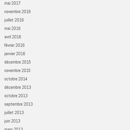
mai 2017
novembre 2016
juillet 2016
mai 2016
avril 2016
février 2016
janvier 2016
décembre 2015
novembre 2015
octobre 2014
décembre 2013
octobre 2013
septembre 2013
juillet 2013
juin 2013
mars 2013