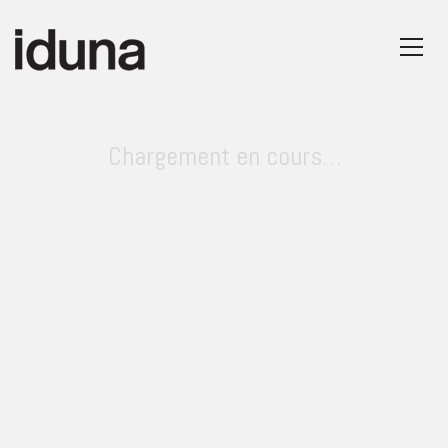
Chargement en cours…