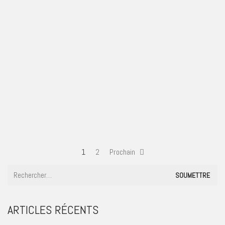
#45
1
2
Prochain
ARTICLES RÉCENTS