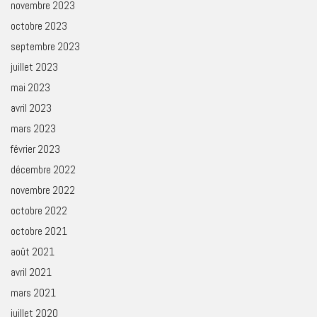
novembre 2023
octobre 2023
septembre 2023
juillet 2023
mai 2023
avril 2023
mars 2023
février 2023
décembre 2022
novembre 2022
octobre 2022
octobre 2021
août 2021
avril 2021
mars 2021
juillet 2020