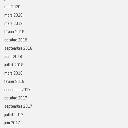
mai 2020
mars 2020
mars 2019
février 2019
octobre 2018
septembre 2018
août 2018
juillet 2018
mars 2018
février 2018
décembre 2017
octobre 2017
septembre 2017
juillet 2017
juin 2017