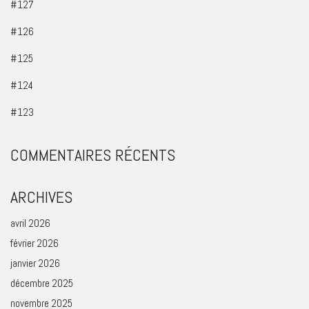
#127
#126
#125
#124
#123
COMMENTAIRES RÉCENTS
ARCHIVES
avril 2026
février 2026
janvier 2026
décembre 2025
novembre 2025