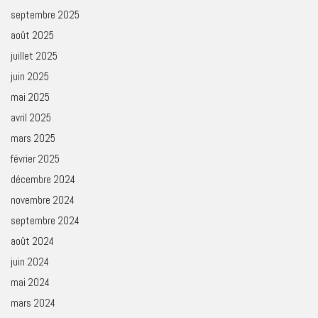
septembre 2025
août 2025
juillet 2025
juin 2025
mai 2025
avril 2025
mars 2025
février 2025
décembre 2024
novembre 2024
septembre 2024
août 2024
juin 2024
mai 2024
mars 2024