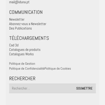
mail@iduna.pt
COMMUNICATION
Newsletter
Abonnez-vous a Newsletter
Des Publications
TÉLÉCHARGEMENTS
Cad 3d
Catalogues de produits
Catalogues Works
Politique de Gestion
Politique de Confidencialité
Politique de Cookies
RECHERCHER