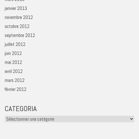
janvier 2013
novembre 2012
octobre 2012
septembre 2012
juillet 2012
juin 2012
mai 2012
avril 2012
mars 2012
février 2012
CATEGORIA
Categoria