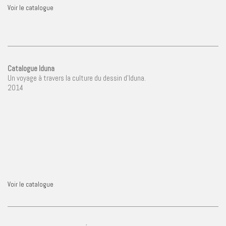
Voir le catalogue
Catalogue Iduna
Un voyage à travers la culture du dessin d’Iduna.
2014
Voir le catalogue