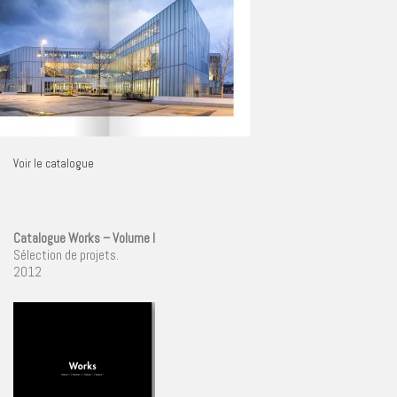
Voir le catalogue
Catalogue Works – Volume I
Sélection de projets.
2012