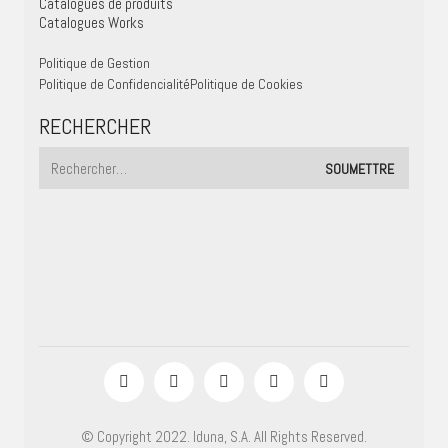
Catalogues de produits
Catalogues Works
Politique de Gestion
Politique de Confidencialité
Politique de Cookies
RECHERCHER
© Copyright 2022. Iduna, S.A. All Rights Reserved.