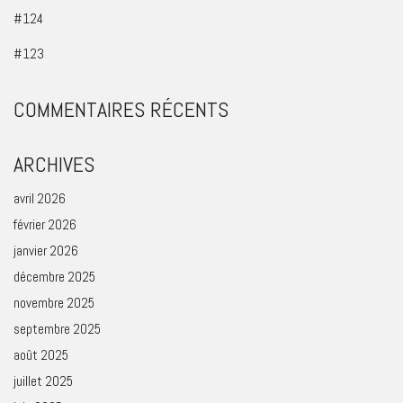
#124
#123
COMMENTAIRES RÉCENTS
ARCHIVES
avril 2026
février 2026
janvier 2026
décembre 2025
novembre 2025
septembre 2025
août 2025
juillet 2025