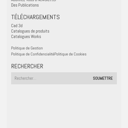
Des Publications
TÉLÉCHARGEMENTS
Cad 3d
Catalogues de produits
Catalogues Works
Politique de Gestion
Politique de Confidencialité
Politique de Cookies
RECHERCHER