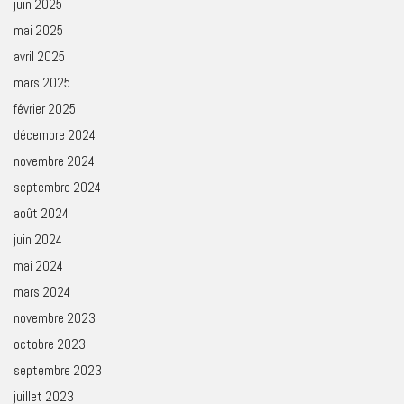
juin 2025
mai 2025
avril 2025
mars 2025
février 2025
décembre 2024
novembre 2024
septembre 2024
août 2024
juin 2024
mai 2024
mars 2024
novembre 2023
octobre 2023
septembre 2023
juillet 2023