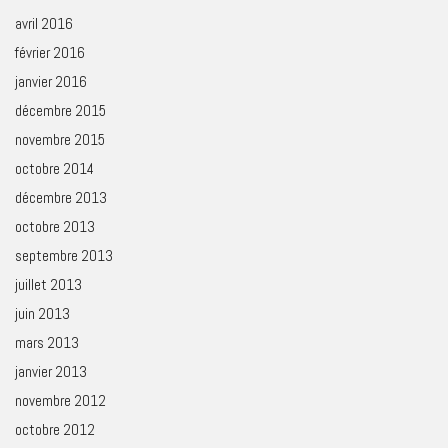
avril 2016
février 2016
janvier 2016
décembre 2015
novembre 2015
octobre 2014
décembre 2013
octobre 2013
septembre 2013
juillet 2013
juin 2013
mars 2013
janvier 2013
novembre 2012
octobre 2012