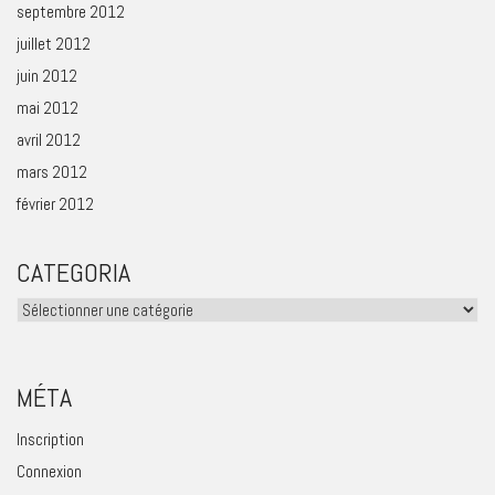
septembre 2012
juillet 2012
juin 2012
mai 2012
avril 2012
mars 2012
février 2012
CATEGORIA
Categoria
MÉTA
Inscription
Connexion