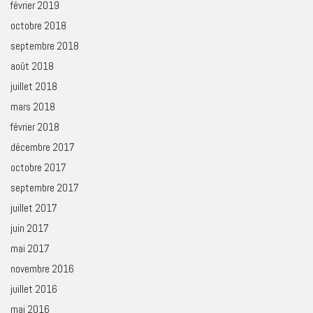
février 2019
octobre 2018
septembre 2018
août 2018
juillet 2018
mars 2018
février 2018
décembre 2017
octobre 2017
septembre 2017
juillet 2017
juin 2017
mai 2017
novembre 2016
juillet 2016
mai 2016