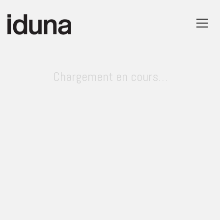
Chargement en cours…