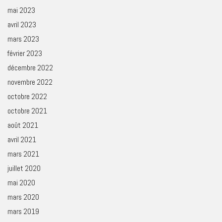
mai 2023
avril 2023
mars 2023
février 2023
décembre 2022
novembre 2022
octobre 2022
octobre 2021
août 2021
avril 2021
mars 2021
juillet 2020
mai 2020
mars 2020
mars 2019