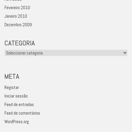
Fevereiro 2010
Janeiro 2010
Dezembro 2009
CATEGORIA
Categoria
META
Registar
Iniciar sessão
Feed de entradas
Feed de comentários
WordPress.org