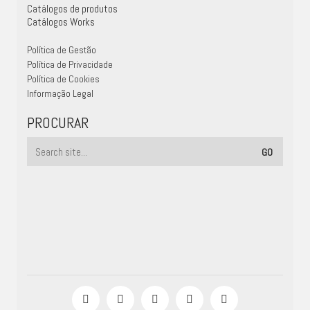
Catálogos de produtos
Catálogos Works
Política de Gestão
Política de Privacidade
Política de Cookies
Informação Legal
PROCURAR