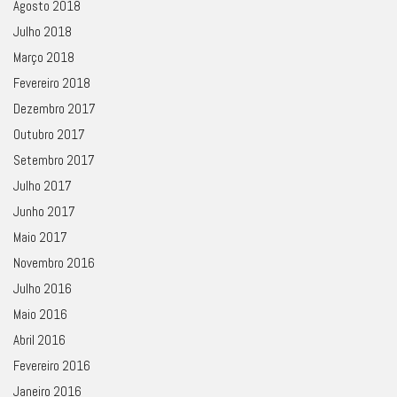
Agosto 2018
Julho 2018
Março 2018
Fevereiro 2018
Dezembro 2017
Outubro 2017
Setembro 2017
Julho 2017
Junho 2017
Maio 2017
Novembro 2016
Julho 2016
Maio 2016
Abril 2016
Fevereiro 2016
Janeiro 2016