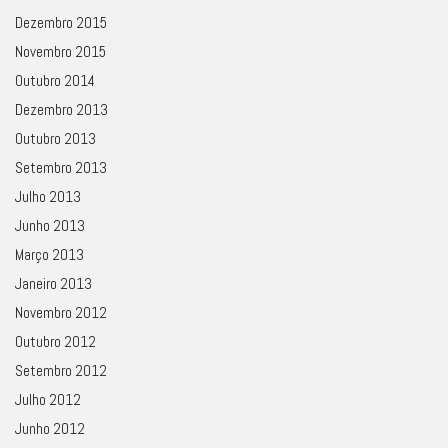
Dezembro 2015
Novembro 2015
Outubro 2014
Dezembro 2013
Outubro 2013
Setembro 2013
Julho 2013
Junho 2013
Março 2013
Janeiro 2013
Novembro 2012
Outubro 2012
Setembro 2012
Julho 2012
Junho 2012