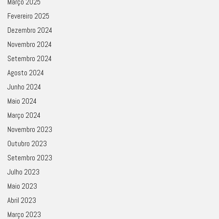
Março 2025
Fevereiro 2025
Dezembro 2024
Novembro 2024
Setembro 2024
Agosto 2024
Junho 2024
Maio 2024
Março 2024
Novembro 2023
Outubro 2023
Setembro 2023
Julho 2023
Maio 2023
Abril 2023
Março 2023