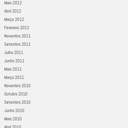
Maio 2012
Abril 2012
Março 2012
Fevereiro 2012
Novembro 2011
Setembro 2011
Julho 2011
Junho 2011
Maio 2011
Março 2011
Novembro 2010
Outubro 2010
Setembro 2010
Junho 2010
Maio 2010
Abril 2010