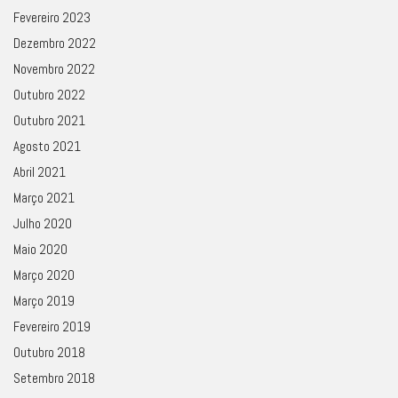
Fevereiro 2023
Dezembro 2022
Novembro 2022
Outubro 2022
Outubro 2021
Agosto 2021
Abril 2021
Março 2021
Julho 2020
Maio 2020
Março 2020
Março 2019
Fevereiro 2019
Outubro 2018
Setembro 2018