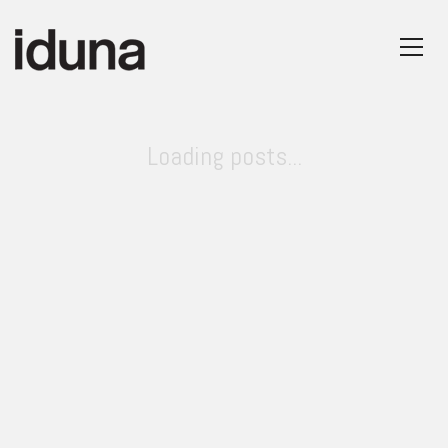
Loading posts...