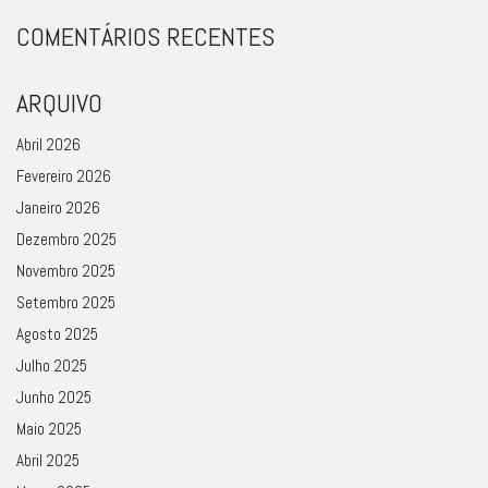
COMENTÁRIOS RECENTES
ARQUIVO
Abril 2026
Fevereiro 2026
Janeiro 2026
Dezembro 2025
Novembro 2025
Setembro 2025
Agosto 2025
Julho 2025
Junho 2025
Maio 2025
Abril 2025