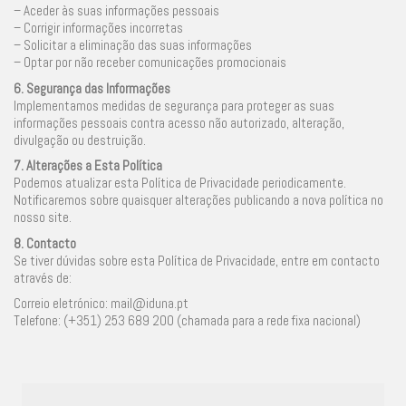
– Aceder às suas informações pessoais
– Corrigir informações incorretas
– Solicitar a eliminação das suas informações
– Optar por não receber comunicações promocionais
6. Segurança das Informações
Implementamos medidas de segurança para proteger as suas
informações pessoais contra acesso não autorizado, alteração,
divulgação ou destruição.
7. Alterações a Esta Política
Podemos atualizar esta Política de Privacidade periodicamente.
Notificaremos sobre quaisquer alterações publicando a nova política no
nosso site.
8. Contacto
Se tiver dúvidas sobre esta Política de Privacidade, entre em contacto
através de:
Correio eletrónico: mail@iduna.pt
Telefone: (+351) 253 689 200 (chamada para a rede fixa nacional)