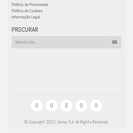
Política de Privacidade
Política de Cookies
Informação Legal
PROCURAR
© Copyright 2022. Iduna, S.A. All Rights Reserved.