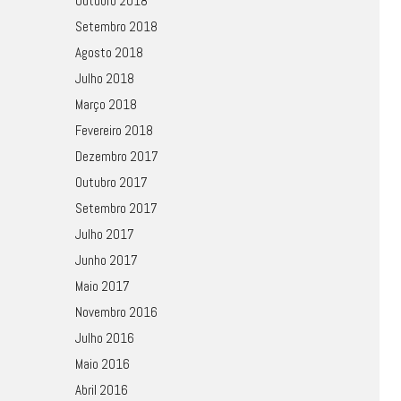
Outubro 2018
Setembro 2018
Agosto 2018
Julho 2018
Março 2018
Fevereiro 2018
Dezembro 2017
Outubro 2017
Setembro 2017
Julho 2017
Junho 2017
Maio 2017
Novembro 2016
Julho 2016
Maio 2016
Abril 2016