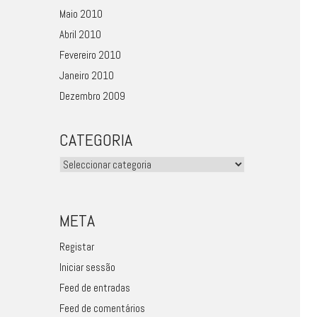
Maio 2010
Abril 2010
Fevereiro 2010
Janeiro 2010
Dezembro 2009
CATEGORIA
Categoria
META
Registar
Iniciar sessão
Feed de entradas
Feed de comentários