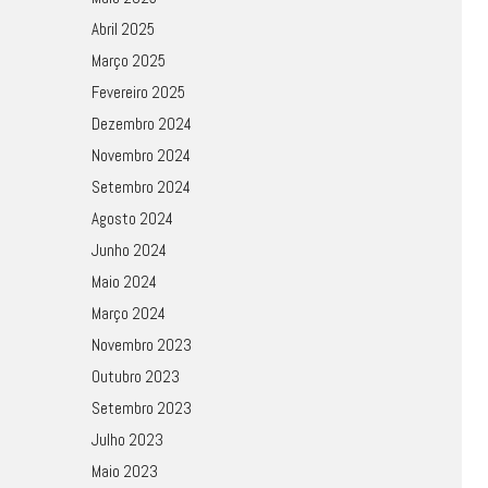
Abril 2025
Março 2025
Fevereiro 2025
Dezembro 2024
Novembro 2024
Setembro 2024
Agosto 2024
Junho 2024
Maio 2024
Março 2024
Novembro 2023
Outubro 2023
Setembro 2023
Julho 2023
Maio 2023