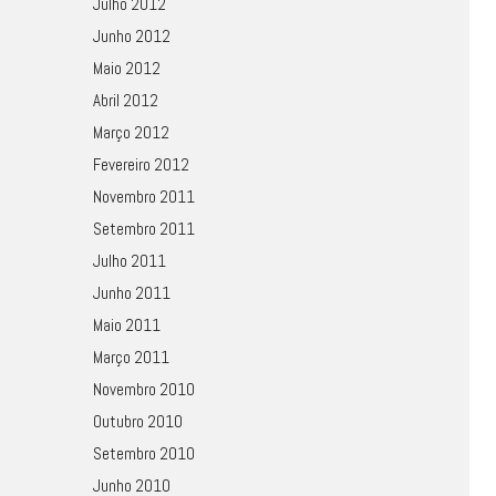
Julho 2012
Junho 2012
Maio 2012
Abril 2012
Março 2012
Fevereiro 2012
Novembro 2011
Setembro 2011
Julho 2011
Junho 2011
Maio 2011
Março 2011
Novembro 2010
Outubro 2010
Setembro 2010
Junho 2010