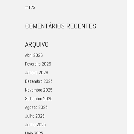
#123
COMENTÁRIOS RECENTES
ARQUIVO
Abril 2026
Fevereiro 2026
Janeiro 2026
Dezembro 2025
Novembro 2025
Setembro 2025
Agosto 2025
Julho 2025
Junho 2025
Maio 2025