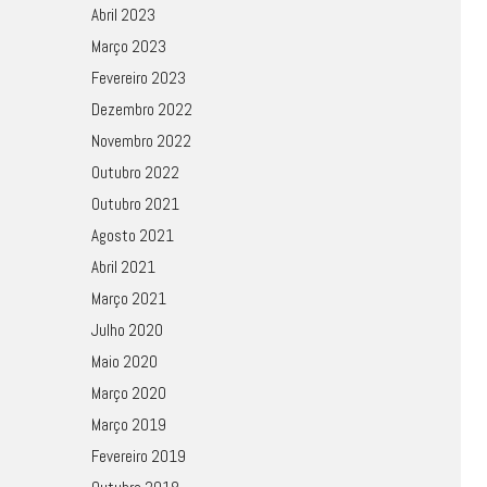
Abril 2023
Março 2023
Fevereiro 2023
Dezembro 2022
Novembro 2022
Outubro 2022
Outubro 2021
Agosto 2021
Abril 2021
Março 2021
Julho 2020
Maio 2020
Março 2020
Março 2019
Fevereiro 2019