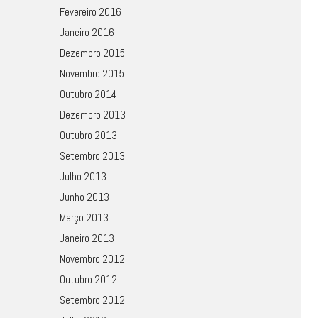
Fevereiro 2016
Janeiro 2016
Dezembro 2015
Novembro 2015
Outubro 2014
Dezembro 2013
Outubro 2013
Setembro 2013
Julho 2013
Junho 2013
Março 2013
Janeiro 2013
Novembro 2012
Outubro 2012
Setembro 2012