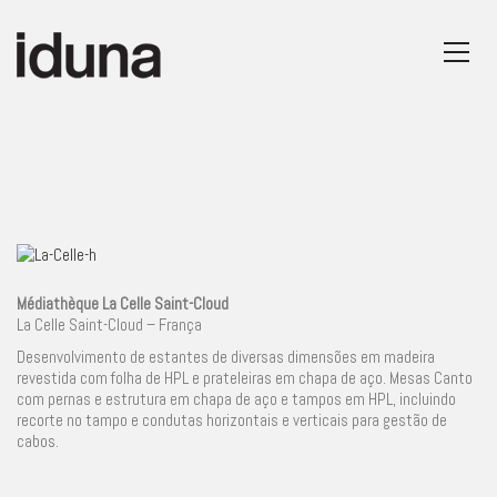
Médiathèque La Celle Saint-Cloud
La Celle Saint-Cloud – França
Desenvolvimento de estantes de diversas dimensões em madeira
revestida com folha de HPL e prateleiras em chapa de aço. Mesas Canto
com pernas e estrutura em chapa de aço e tampos em HPL, incluindo
recorte no tampo e condutas horizontais e verticais para gestão de
cabos.