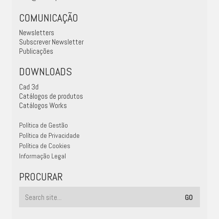
COMUNICAÇÃO
Newsletters
Subscrever Newsletter
Publicações
DOWNLOADS
Cad 3d
Catálogos de produtos
Catálogos Works
Política de Gestão
Política de Privacidade
Política de Cookies
Informação Legal
PROCURAR