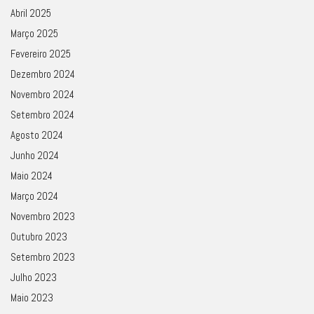
Abril 2025
Março 2025
Fevereiro 2025
Dezembro 2024
Novembro 2024
Setembro 2024
Agosto 2024
Junho 2024
Maio 2024
Março 2024
Novembro 2023
Outubro 2023
Setembro 2023
Julho 2023
Maio 2023