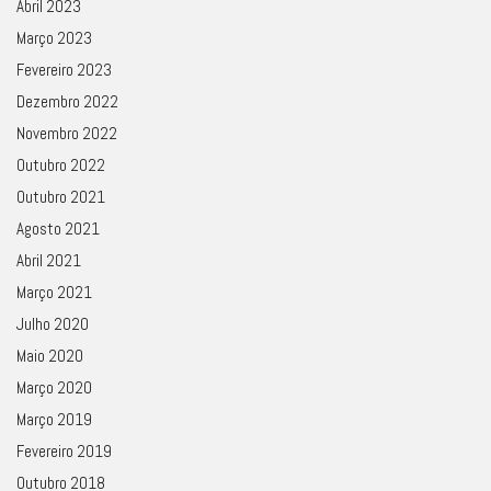
Abril 2023
Março 2023
Fevereiro 2023
Dezembro 2022
Novembro 2022
Outubro 2022
Outubro 2021
Agosto 2021
Abril 2021
Março 2021
Julho 2020
Maio 2020
Março 2020
Março 2019
Fevereiro 2019
Outubro 2018