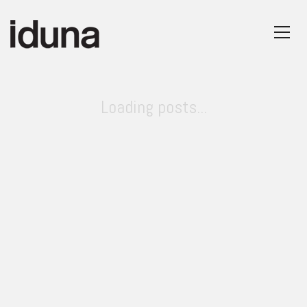
Loading posts...