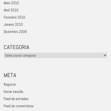
Maio 2010
Abril 2010
Fevereiro 2010
Janeiro 2010
Dezembro 2009
CATEGORIA
Categoria
META
Registar
Iniciar sessão
Feed de entradas
Feed de comentários