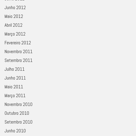
Junho 2012
Maio 2012
Abril 2012
Março 2012
Fevereiro 2012
Novembro 2011
Setembro 2011
Julho 2011
Junho 2011
Maio 2011
Março 2011
Novembro 2010
Outubro 2010
Setembro 2010
Junho 2010