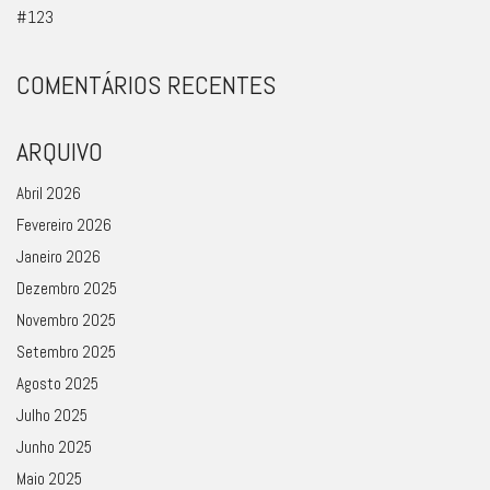
#123
COMENTÁRIOS RECENTES
ARQUIVO
Abril 2026
Fevereiro 2026
Janeiro 2026
Dezembro 2025
Novembro 2025
Setembro 2025
Agosto 2025
Julho 2025
Junho 2025
Maio 2025