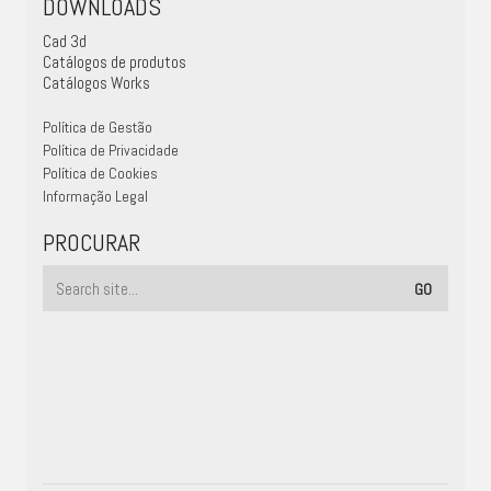
DOWNLOADS
Cad 3d
Catálogos de produtos
Catálogos Works
Política de Gestão
Política de Privacidade
Política de Cookies
Informação Legal
PROCURAR