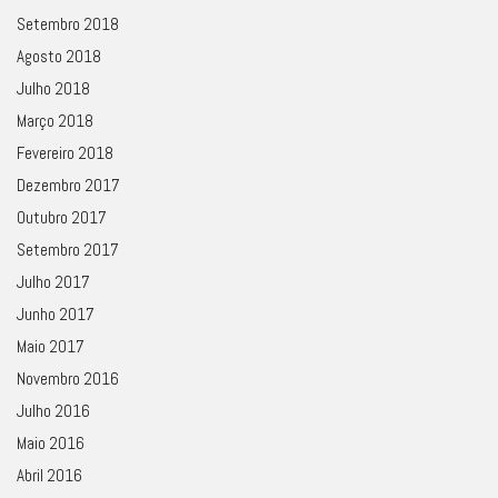
Setembro 2018
Agosto 2018
Julho 2018
Março 2018
Fevereiro 2018
Dezembro 2017
Outubro 2017
Setembro 2017
Julho 2017
Junho 2017
Maio 2017
Novembro 2016
Julho 2016
Maio 2016
Abril 2016