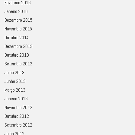
Fevereiro 2016
Janeiro 2016
Dezembro 2015
Novembro 2015
Outubro 2014
Dezembro 2013
Outubro 2013
Setembro 2013
Julho 2013
Junho 2013
Março 2013
Janeiro 2013
Novembro 2012
Outubro 2012
Setembro 2012
Julho 2012