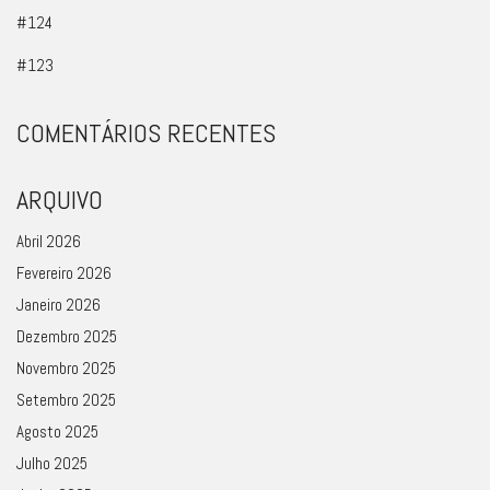
#124
#123
COMENTÁRIOS RECENTES
ARQUIVO
Abril 2026
Fevereiro 2026
Janeiro 2026
Dezembro 2025
Novembro 2025
Setembro 2025
Agosto 2025
Julho 2025