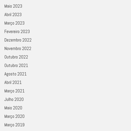
Maio 2023
Abril 2023
Março 2023
Fevereiro 2023
Dezembro 2022
Novembro 2022
Outubro 2022
Outubro 2021
Agosto 2021
Abril 2021
Março 2021
Julho 2020
Maio 2020
Março 2020
Março 2019