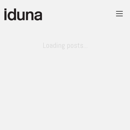
Loading posts...