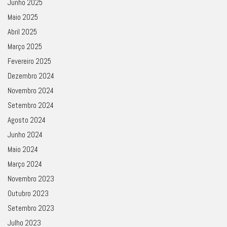
Junho 2025
Maio 2025
Abril 2025
Março 2025
Fevereiro 2025
Dezembro 2024
Novembro 2024
Setembro 2024
Agosto 2024
Junho 2024
Maio 2024
Março 2024
Novembro 2023
Outubro 2023
Setembro 2023
Julho 2023