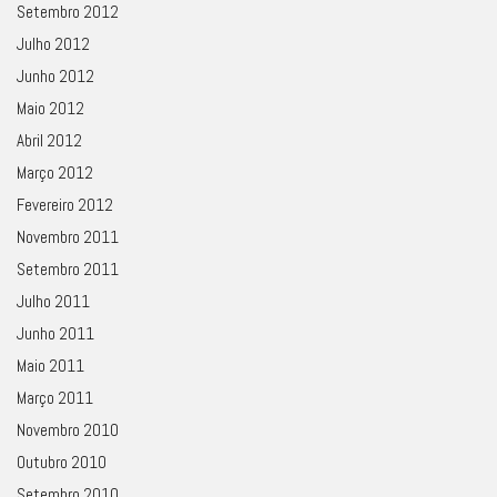
Setembro 2012
Julho 2012
Junho 2012
Maio 2012
Abril 2012
Março 2012
Fevereiro 2012
Novembro 2011
Setembro 2011
Julho 2011
Junho 2011
Maio 2011
Março 2011
Novembro 2010
Outubro 2010
Setembro 2010