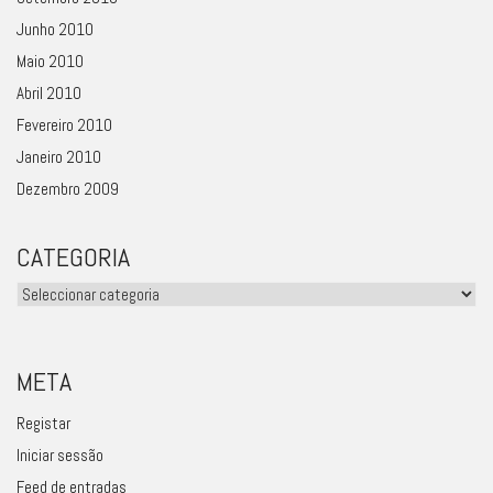
Junho 2010
Maio 2010
Abril 2010
Fevereiro 2010
Janeiro 2010
Dezembro 2009
CATEGORIA
Categoria
META
Registar
Iniciar sessão
Feed de entradas