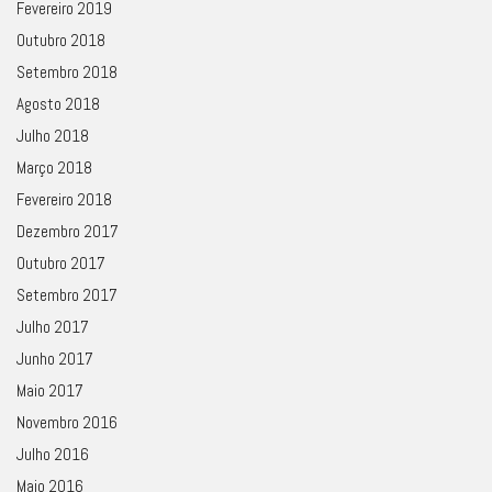
Fevereiro 2019
Outubro 2018
Setembro 2018
Agosto 2018
Julho 2018
Março 2018
Fevereiro 2018
Dezembro 2017
Outubro 2017
Setembro 2017
Julho 2017
Junho 2017
Maio 2017
Novembro 2016
Julho 2016
Maio 2016