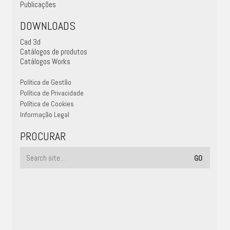
Publicações
DOWNLOADS
Cad 3d
Catálogos de produtos
Catálogos Works
Política de Gestão
Política de Privacidade
Política de Cookies
Informação Legal
PROCURAR