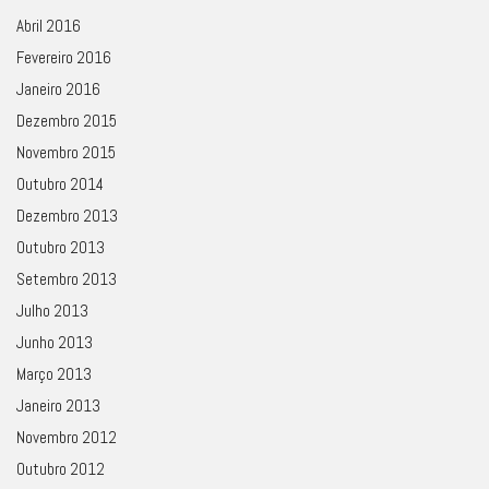
Abril 2016
Fevereiro 2016
Janeiro 2016
Dezembro 2015
Novembro 2015
Outubro 2014
Dezembro 2013
Outubro 2013
Setembro 2013
Julho 2013
Junho 2013
Março 2013
Janeiro 2013
Novembro 2012
Outubro 2012