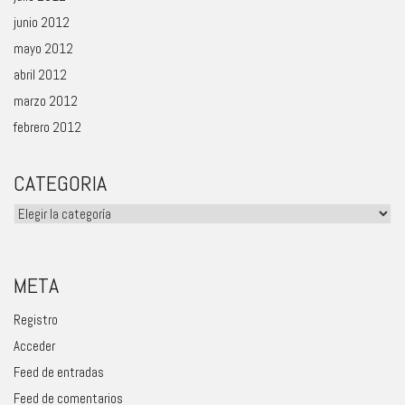
junio 2012
mayo 2012
abril 2012
marzo 2012
febrero 2012
CATEGORIA
Categoria
META
Registro
Acceder
Feed de entradas
Feed de comentarios