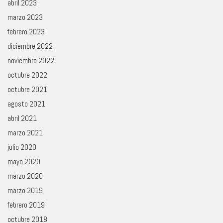
abril 2023
marzo 2023
febrero 2023
diciembre 2022
noviembre 2022
octubre 2022
octubre 2021
agosto 2021
abril 2021
marzo 2021
julio 2020
mayo 2020
marzo 2020
marzo 2019
febrero 2019
octubre 2018