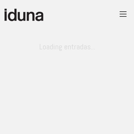
Loading entradas...