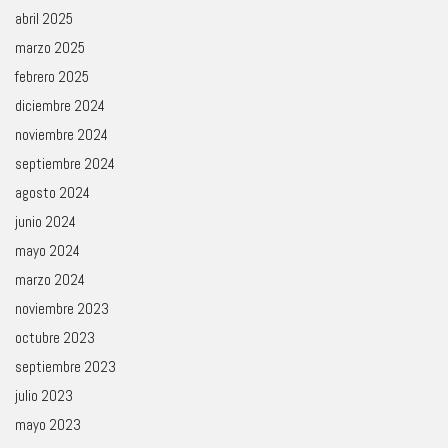
abril 2025
marzo 2025
febrero 2025
diciembre 2024
noviembre 2024
septiembre 2024
agosto 2024
junio 2024
mayo 2024
marzo 2024
noviembre 2023
octubre 2023
septiembre 2023
julio 2023
mayo 2023