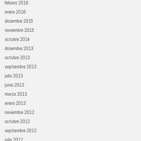
febrero 2016
enero 2016
diciembre 2015
noviembre 2015
octubre 2014
diciembre 2013
octubre 2013
septiembre 2013
julio 2013
junio 2013
marzo 2013
enero 2013
noviembre 2012
octubre 2012
septiembre 2012
julio 2012