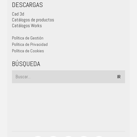
DESCARGAS
Cad 3d
Catálogos de productos
Catálogos Works
Política de Gestión
Política de Privacidad
Política de Cookies
BÚSQUEDA