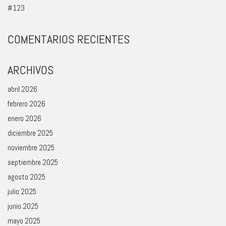
#123
COMENTARIOS RECIENTES
ARCHIVOS
abril 2026
febrero 2026
enero 2026
diciembre 2025
noviembre 2025
septiembre 2025
agosto 2025
julio 2025
junio 2025
mayo 2025