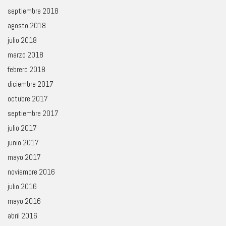
septiembre 2018
agosto 2018
julio 2018
marzo 2018
febrero 2018
diciembre 2017
octubre 2017
septiembre 2017
julio 2017
junio 2017
mayo 2017
noviembre 2016
julio 2016
mayo 2016
abril 2016