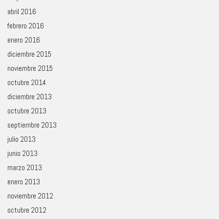
abril 2016
febrero 2016
enero 2016
diciembre 2015
noviembre 2015
octubre 2014
diciembre 2013
octubre 2013
septiembre 2013
julio 2013
junio 2013
marzo 2013
enero 2013
noviembre 2012
octubre 2012