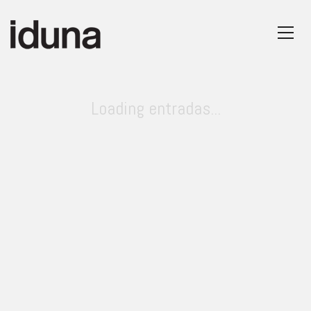
Loading entradas...