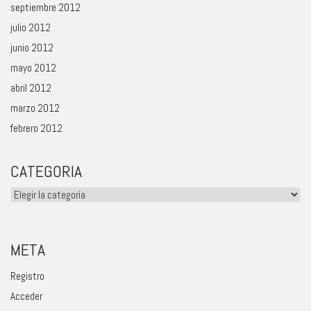
septiembre 2012
julio 2012
junio 2012
mayo 2012
abril 2012
marzo 2012
febrero 2012
CATEGORIA
Categoria
META
Registro
Acceder