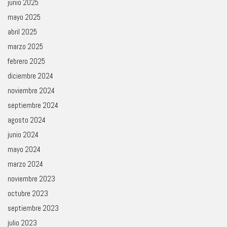
junio 2025
mayo 2025
abril 2025
marzo 2025
febrero 2025
diciembre 2024
noviembre 2024
septiembre 2024
agosto 2024
junio 2024
mayo 2024
marzo 2024
noviembre 2023
octubre 2023
septiembre 2023
julio 2023