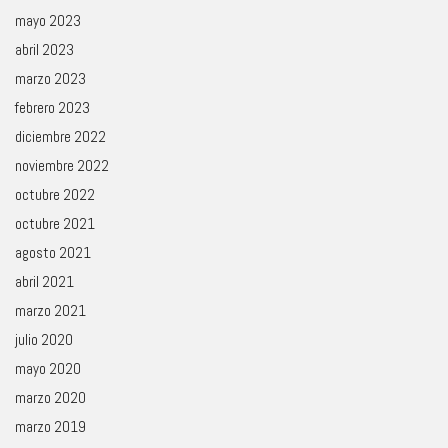
mayo 2023
abril 2023
marzo 2023
febrero 2023
diciembre 2022
noviembre 2022
octubre 2022
octubre 2021
agosto 2021
abril 2021
marzo 2021
julio 2020
mayo 2020
marzo 2020
marzo 2019