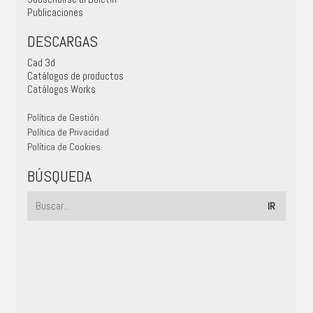
Publicaciones
DESCARGAS
Cad 3d
Catálogos de productos
Catálogos Works
Política de Gestión
Política de Privacidad
Política de Cookies
BÚSQUEDA