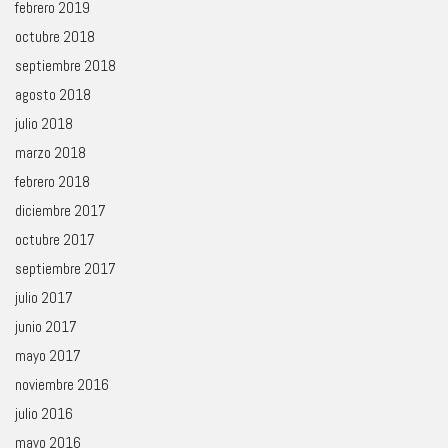
febrero 2019
octubre 2018
septiembre 2018
agosto 2018
julio 2018
marzo 2018
febrero 2018
diciembre 2017
octubre 2017
septiembre 2017
julio 2017
junio 2017
mayo 2017
noviembre 2016
julio 2016
mayo 2016