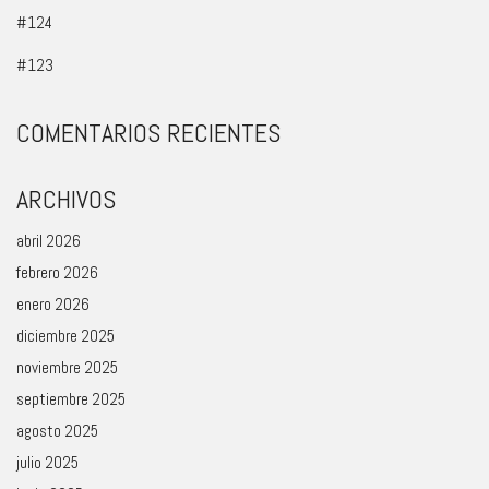
#124
#123
COMENTARIOS RECIENTES
ARCHIVOS
abril 2026
febrero 2026
enero 2026
diciembre 2025
noviembre 2025
septiembre 2025
agosto 2025
julio 2025