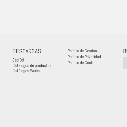
DESCARGAS
B
Política de Gestión
Política de Privacidad
Cad 3d
Política de Cookies
Catálogos de productos
Catálogos Works