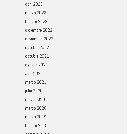
abril 2023
marzo 2023
febrero 2023
diciembre 2022
noviembre 2022
octubre 2022
octubre 2021
agosto 2021
abril 2021
marzo 2021
julio 2020
mayo 2020
marzo 2020
marzo 2019
febrero 2019