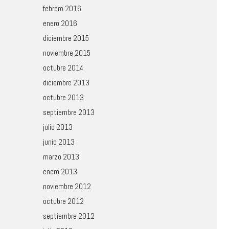
febrero 2016
enero 2016
diciembre 2015
noviembre 2015
octubre 2014
diciembre 2013
octubre 2013
septiembre 2013
julio 2013
junio 2013
marzo 2013
enero 2013
noviembre 2012
octubre 2012
septiembre 2012