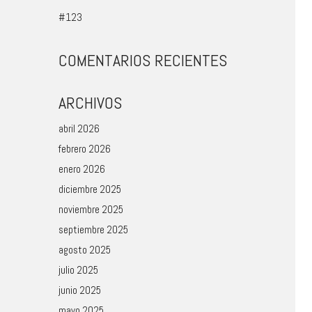
#123
COMENTARIOS RECIENTES
ARCHIVOS
abril 2026
febrero 2026
enero 2026
diciembre 2025
noviembre 2025
septiembre 2025
agosto 2025
julio 2025
junio 2025
mayo 2025