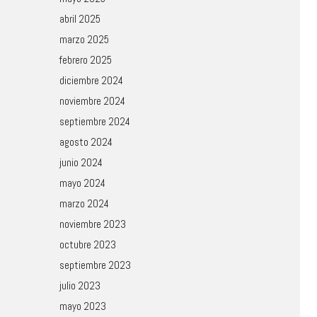
abril 2025
marzo 2025
febrero 2025
diciembre 2024
noviembre 2024
septiembre 2024
agosto 2024
junio 2024
mayo 2024
marzo 2024
noviembre 2023
octubre 2023
septiembre 2023
julio 2023
mayo 2023