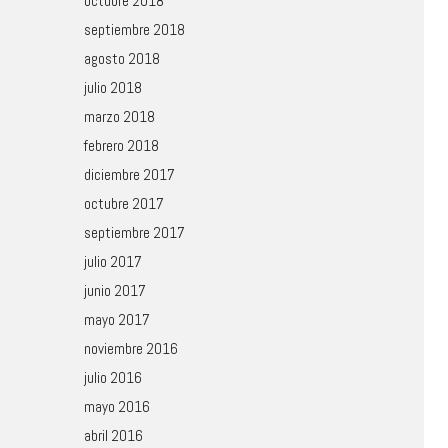
octubre 2018
septiembre 2018
agosto 2018
julio 2018
marzo 2018
febrero 2018
diciembre 2017
octubre 2017
septiembre 2017
julio 2017
junio 2017
mayo 2017
noviembre 2016
julio 2016
mayo 2016
abril 2016