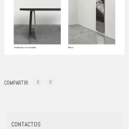
COMPARTIR:
CONTACTOS