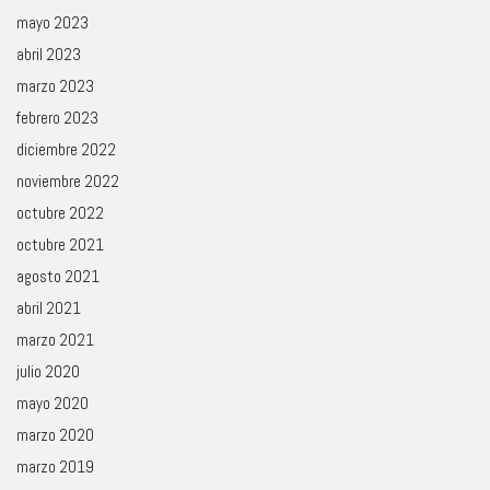
mayo 2023
abril 2023
marzo 2023
febrero 2023
diciembre 2022
noviembre 2022
octubre 2022
octubre 2021
agosto 2021
abril 2021
marzo 2021
julio 2020
mayo 2020
marzo 2020
marzo 2019