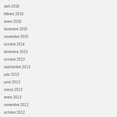
abril 2016
febrero 2016
enero 2016
diciembre 2015
noviembre 2015
octubre 2014
diciembre 2013
octubre 2013
septiembre 2013
julio 2013
junio 2013
marzo 2013
enero 2013
noviembre 2012
octubre 2012