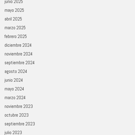
junio 2025
mayo 2025
abril 2025
marzo 2025
febrero 2025
diciembre 2024
noviembre 2024
septiembre 2024
agosto 2024
junio 2024
mayo 2024
marzo 2024
noviembre 2023
octubre 2023
septiembre 2023
julio 2023