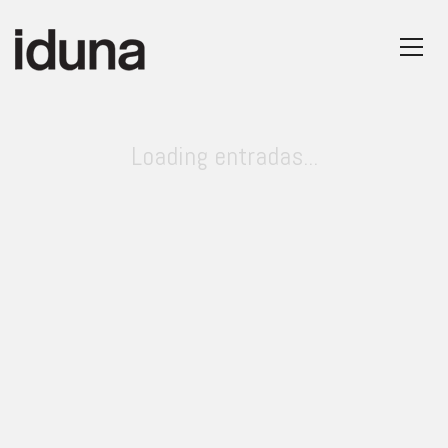
Loading entradas...