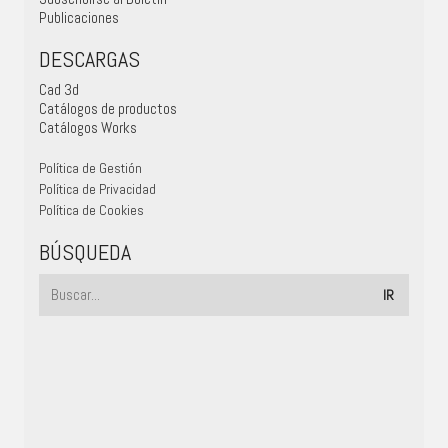
Publicaciones
DESCARGAS
Cad 3d
Catálogos de productos
Catálogos Works
Política de Gestión
Política de Privacidad
Política de Cookies
BÚSQUEDA