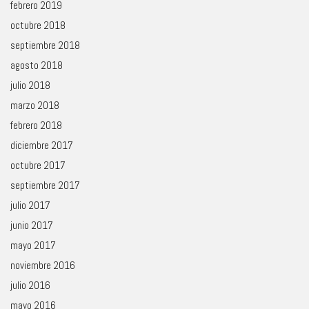
febrero 2019
octubre 2018
septiembre 2018
agosto 2018
julio 2018
marzo 2018
febrero 2018
diciembre 2017
octubre 2017
septiembre 2017
julio 2017
junio 2017
mayo 2017
noviembre 2016
julio 2016
mayo 2016