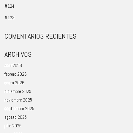
#124
#123
COMENTARIOS RECIENTES
ARCHIVOS
abril 2026
febrero 2026
enero 2026
diciembre 2025
noviembre 2025
septiembre 2025
agosto 2025
julio 2025