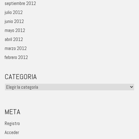
septiembre 2012
julio 2012
junio 2012
mayo 2012
abril 2012
marzo 2012
febrero 2012
CATEGORIA
Categoria
META
Registro
Acceder