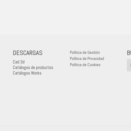
DESCARGAS
B
Política de Gestión
Política de Privacidad
Cad 3d
Política de Cookies
Catálogos de productos
Catálogos Works