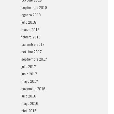
octubre 2018
septiembre 2018
agosto 2018
julio 2018
marzo 2018
febrero 2018
diciembre 2017
octubre 2017
septiembre 2017
julio 2017
junio 2017
mayo 2017
noviembre 2016
julio 2016
mayo 2016
abril 2016