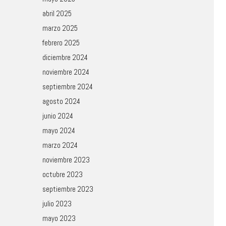
abril 2025
marzo 2025
febrero 2025
diciembre 2024
noviembre 2024
septiembre 2024
agosto 2024
junio 2024
mayo 2024
marzo 2024
noviembre 2023
octubre 2023
septiembre 2023
julio 2023
mayo 2023