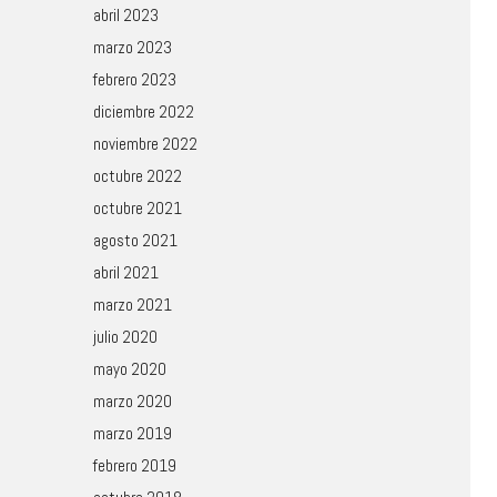
abril 2023
marzo 2023
febrero 2023
diciembre 2022
noviembre 2022
octubre 2022
octubre 2021
agosto 2021
abril 2021
marzo 2021
julio 2020
mayo 2020
marzo 2020
marzo 2019
febrero 2019