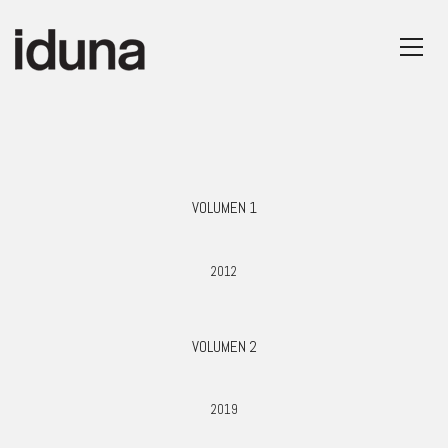
VOLUMEN 1
2012
VOLUMEN 2
2019