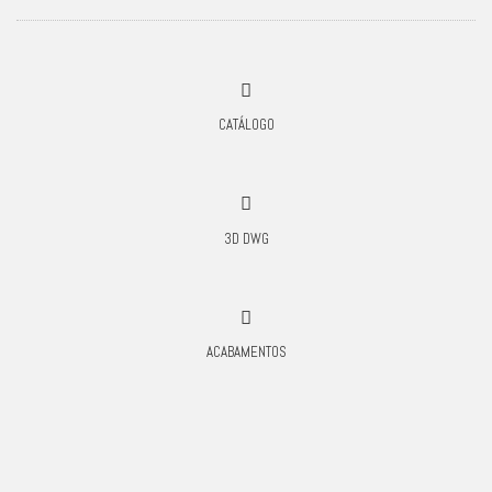
CATÁLOGO
3D DWG
ACABAMENTOS