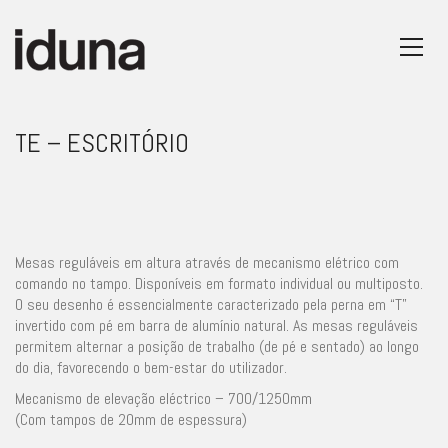
TE – ESCRITÓRIO
Mesas reguláveis em altura através de mecanismo elétrico com
comando no tampo. Disponíveis em formato individual ou multiposto.
O seu desenho é essencialmente caracterizado pela perna em “T”
invertido com pé em barra de alumínio natural. As mesas reguláveis
permitem alternar a posição de trabalho (de pé e sentado) ao longo
do dia, favorecendo o bem-estar do utilizador.
Mecanismo de elevação eléctrico – 700/1250mm
(Com tampos de 20mm de espessura)