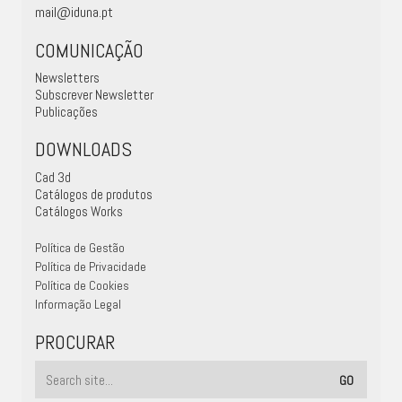
mail@iduna.pt
COMUNICAÇÃO
Newsletters
Subscrever Newsletter
Publicações
DOWNLOADS
Cad 3d
Catálogos de produtos
Catálogos Works
Política de Gestão
Política de Privacidade
Política de Cookies
Informação Legal
PROCURAR