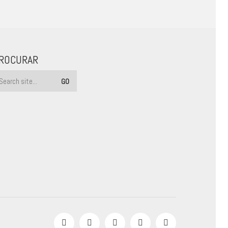
ROCURAR