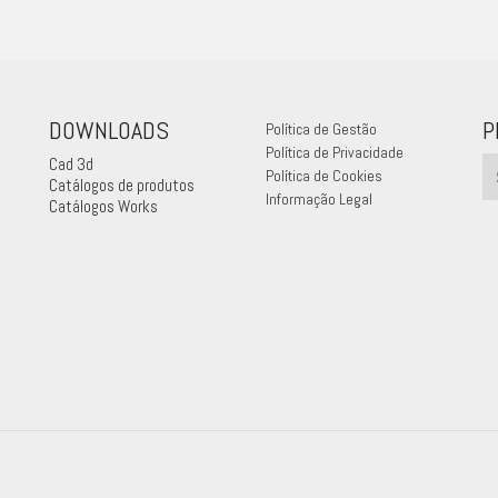
DOWNLOADS
P
Política de Gestão
Política de Privacidade
Cad 3d
Política de Cookies
Catálogos de produtos
Informação Legal
Catálogos Works