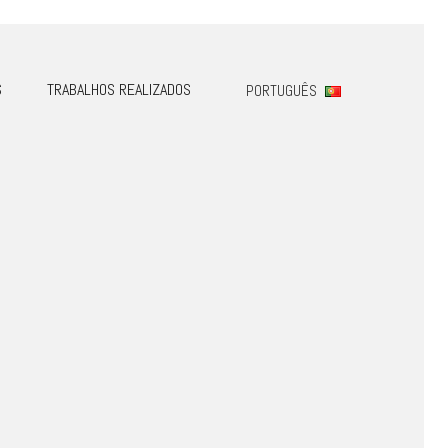
S
TRABALHOS REALIZADOS
PORTUGUÊS