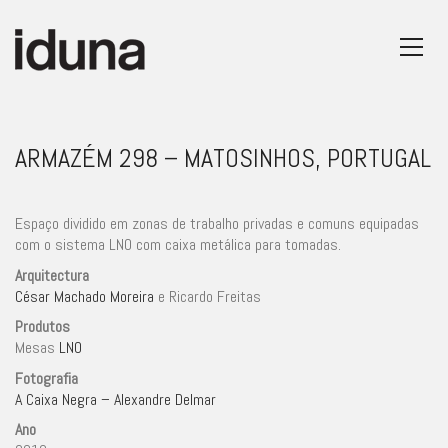
ARMAZÉM 298 – MATOSINHOS, PORTUGAL
Espaço dividido em zonas de trabalho privadas e comuns equipadas
com o sistema LNO com caixa metálica para tomadas.
Arquitectura
César Machado Moreira
e Ricardo Freitas
Produtos
Mesas
LNO
Fotografia
A Caixa Negra – Alexandre Delmar
Ano