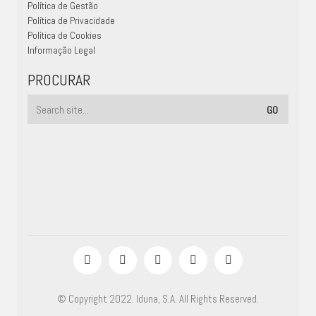
Política de Gestão
Política de Privacidade
Política de Cookies
Informação Legal
PROCURAR
© Copyright 2022. Iduna, S.A. All Rights Reserved.