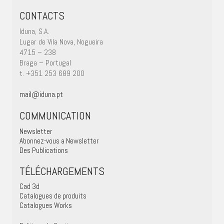
CONTACTS
Iduna, S.A.
Lugar de Vila Nova, Nogueira
4715 – 238
Braga – Portugal
t. +351 253 689 200
mail@iduna.pt
COMMUNICATION
Newsletter
Abonnez-vous a Newsletter
Des Publications
TÉLÉCHARGEMENTS
Cad 3d
Catalogues de produits
Catalogues Works