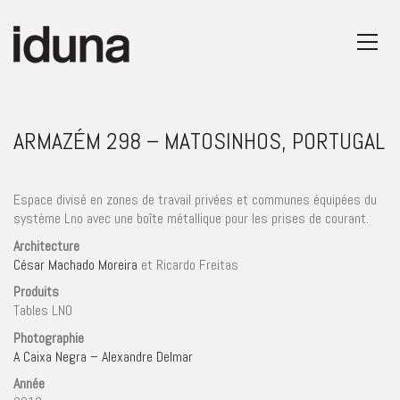
ARMAZÉM 298 – MATOSINHOS, PORTUGAL
Espace divisé en zones de travail privées et communes équipées du
système Lno avec une boîte métallique pour les prises de courant.
Architecture
César Machado Moreira
et Ricardo Freitas
Produits
Tables LNO
Photographie
A Caixa Negra – Alexandre Delmar
Année