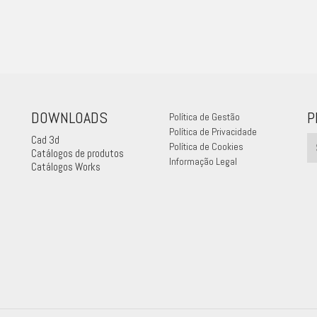
DOWNLOADS
P
Política de Gestão
Política de Privacidade
Cad 3d
Política de Cookies
Catálogos de produtos
Informação Legal
Catálogos Works