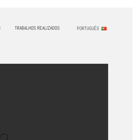
S
TRABALHOS REALIZADOS
PORTUGUÊS