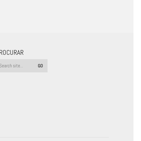
ROCURAR