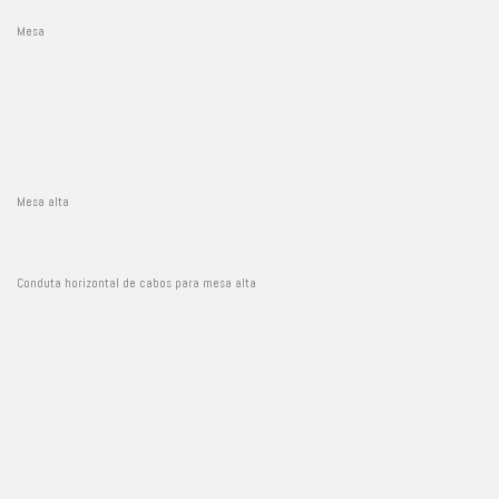
Mesa
Mesa alta
Conduta horizontal de cabos para mesa alta