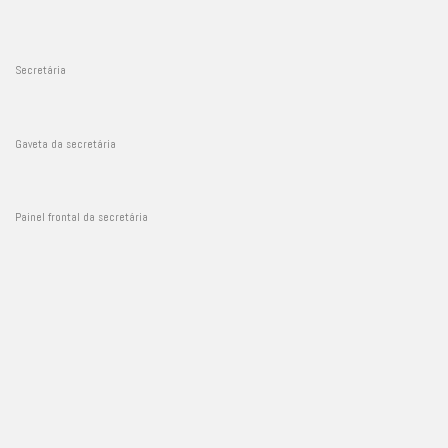
Secretária
Gaveta da secretária
Painel frontal da secretária