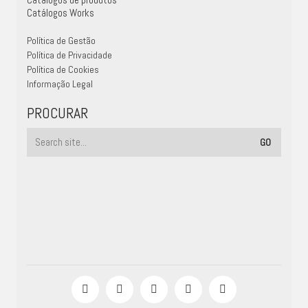
Catálogos Works
Política de Gestão
Política de Privacidade
Política de Cookies
Informação Legal
PROCURAR