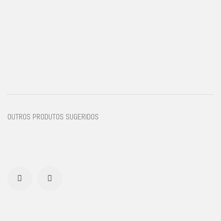
OUTROS PRODUTOS SUGERIDOS