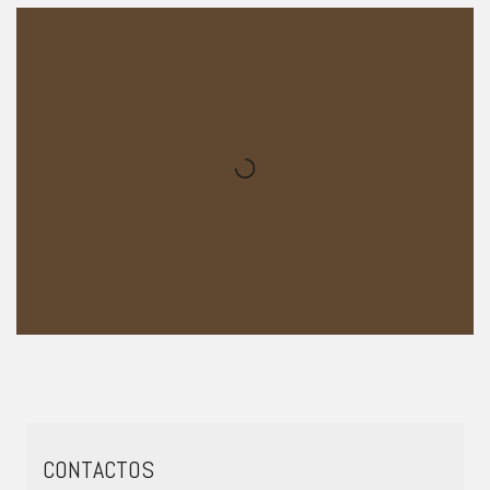
CONTACTOS