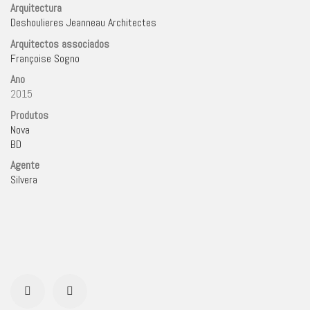
Arquitectura
Deshoulieres Jeanneau Architectes
Arquitectos associados
Françoise Sogno
Ano
2015
Produtos
Nova
BD
Agente
Silvera