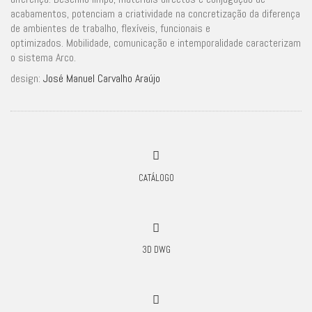
acabamentos, potenciam a criatividade na concretização da diferença
de ambientes de trabalho, flexíveis, funcionais e
optimizados. Mobilidade, comunicação e intemporalidade caracterizam
o sistema Arco.
design:
José Manuel Carvalho Araújo
CATÁLOGO
3D DWG