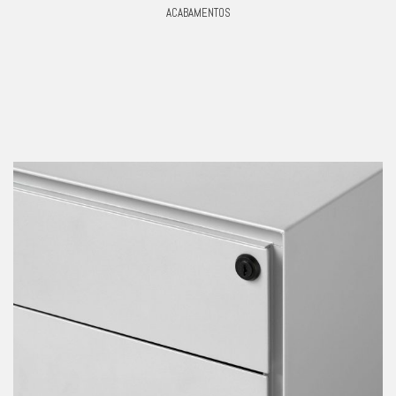
ACABAMENTOS