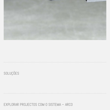
SOLUÇÕES
EXPLORAR PROJECTOS COM O SISTEMA – ARCO