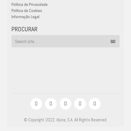
Política de Privacidade
Política de Cookies
Informação Legal
PROCURAR
© Copyright 2022. Iduna, S.A. All Rights Reserved.