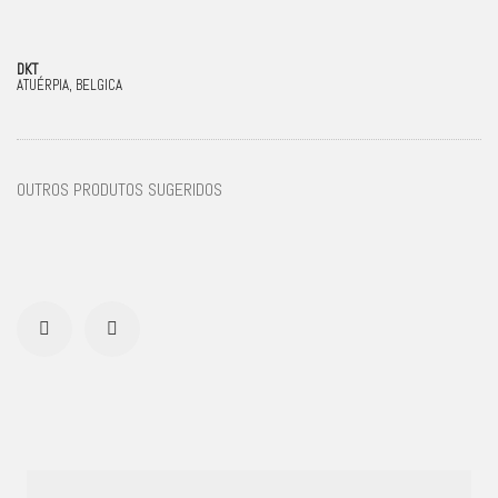
DKT
ATUÉRPIA, BELGICA
OUTROS PRODUTOS SUGERIDOS