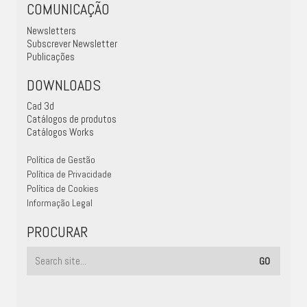
COMUNICAÇÃO
Newsletters
Subscrever Newsletter
Publicações
DOWNLOADS
Cad 3d
Catálogos de produtos
Catálogos Works
Política de Gestão
Política de Privacidade
Política de Cookies
Informação Legal
PROCURAR