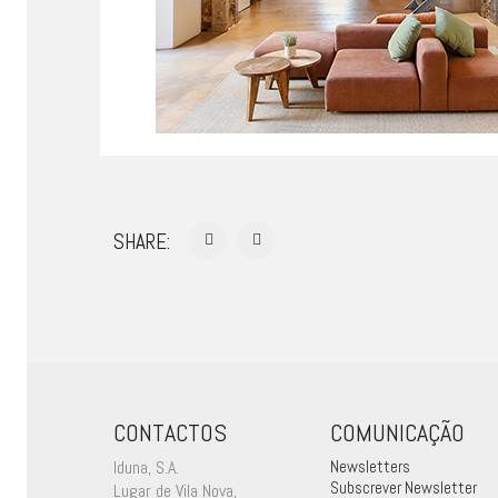
SHARE:
CONTACTOS
COMUNICAÇÃO
Iduna, S.A.
Newsletters
Subscrever Newsletter
Lugar de Vila Nova,