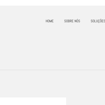
HOME
SOBRE NÓS
SOLUÇÕE