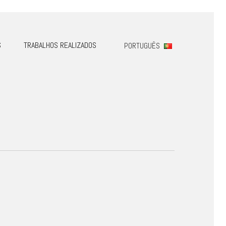
S
TRABALHOS REALIZADOS
PORTUGUÊS