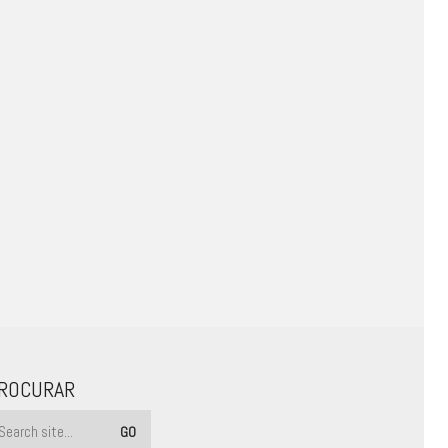
ROCURAR