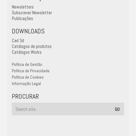
Newsletters
Subscrever Newsletter
Publicações
DOWNLOADS
Cad 3d
Catálogos de produtos
Catálogos Works
Política de Gestão
Política de Privacidade
Política de Cookies
Informação Legal
PROCURAR