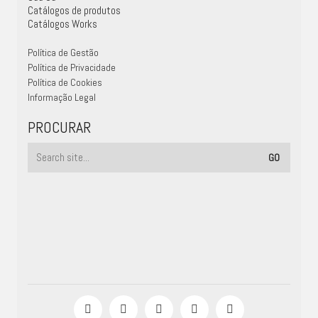
Catálogos de produtos
Catálogos Works
Política de Gestão
Política de Privacidade
Política de Cookies
Informação Legal
PROCURAR