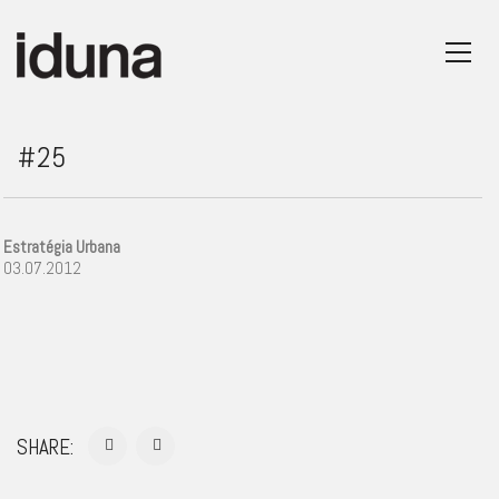
#25
Estratégia Urbana
03.07.2012
SHARE: