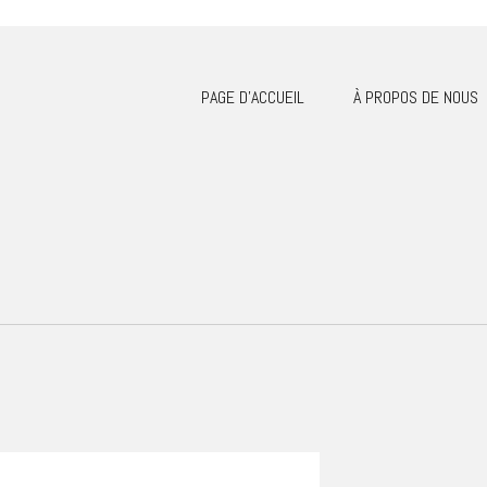
PAGE D’ACCUEIL
À PROPOS DE NOUS