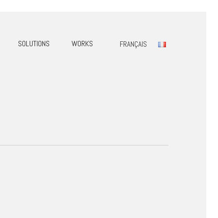
SOLUTIONS
WORKS
FRANÇAIS