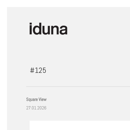
#125
Square View
27.01.2026