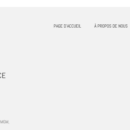
PAGE D’ACCUEIL
À PROPOS DE NOUS
CE
 MGM,