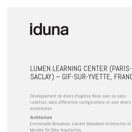
LUMEN LEARNING CENTER (PARIS-
SACLAY) – GIF-SUR-YVETTE, FRAN
Développement de divers étagères Nova, avec ou sans
roulettes, dans différentes configurations et avec divers
accessoires.
Architecture
Emmanuelle Beaudouin, Laurent Beaudouin Architectes et
Morales De Giles Arquitectos