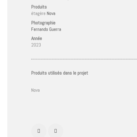
Produits
étagère
Nova
Photographie
Fernando Guerra
Année
2023
Produits utilisés dans le projet
Nova