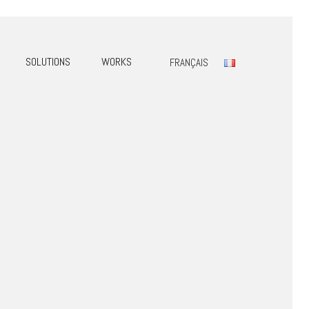
SOLUTIONS
WORKS
FRANÇAIS