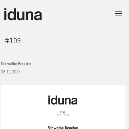
#109
Schwalbe Benelux
06.11.2024