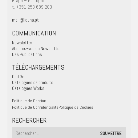
Braga – Portugal
t. +351 253 689 200
mail@iduna.pt
COMMUNICATION
Newsletter
Abonnez-vous a Newsletter
Des Publications
TÉLÉCHARGEMENTS
Cad 3d
Catalogues de produits
Catalogues Works
Politique de Gestion
Politique de Confidencialité
Politique de Cookies
RECHERCHER