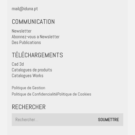
mail@iduna.pt
COMMUNICATION
Newsletter
Abonnez-vous a Newsletter
Des Publications
TÉLÉCHARGEMENTS
Cad 3d
Catalogues de produits
Catalogues Works
Politique de Gestion
Politique de Confidencialité
Politique de Cookies
RECHERCHER